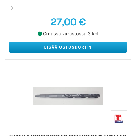
27,00 €
Omassa varastossa 3 kpl