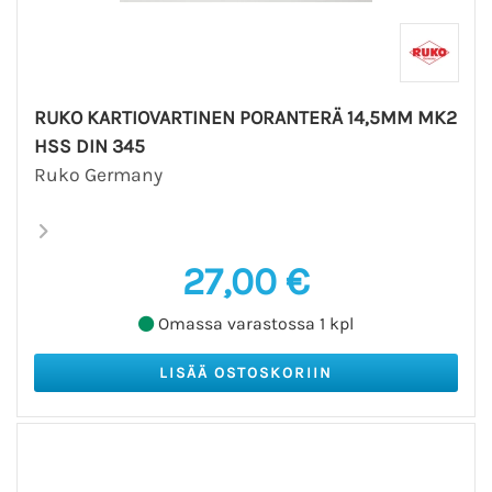
RUKO KARTIOVARTINEN PORANTERÄ 14,5MM MK2
HSS DIN 345
Ruko Germany
27,00 €
Omassa varastossa 1 kpl