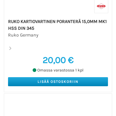
RUKO KARTIOVARTINEN PORANTERÄ 15,0MM MK1
HSS DIN 345
Ruko Germany
20,00 €
Omassa varastossa 1 kpl