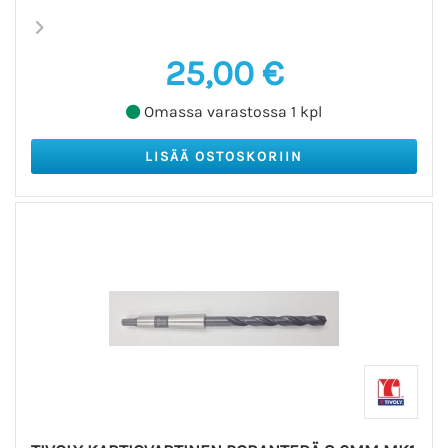
25,00 €
Omassa varastossa 1 kpl