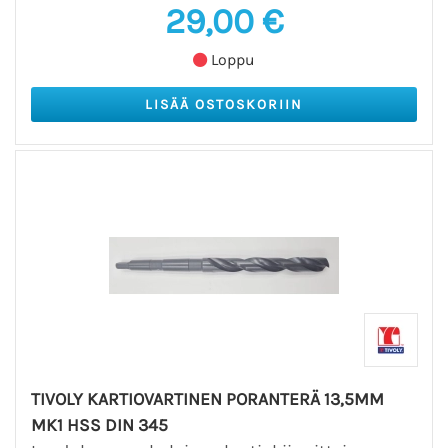
29,00 €
Loppu
TIVOLY KARTIOVARTINEN PORANTERÄ 13,5MM
MK1 HSS DIN 345