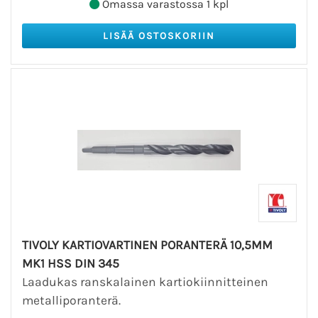
Omassa varastossa 1 kpl
TIVOLY KARTIOVARTINEN PORANTERÄ 10,5MM
MK1 HSS DIN 345
Laadukas ranskalainen kartiokiinnitteinen
metalliporanterä.