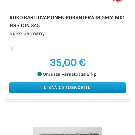
RUKO KARTIOVARTINEN PORANTERÄ 18,5MM MK1
HSS DIN 345
Ruko Germany
35,00 €
Omassa varastossa 2 kpl