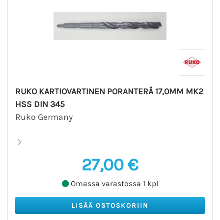
RUKO KARTIOVARTINEN PORANTERÄ 17,0MM MK2
HSS DIN 345
Ruko Germany
27,00 €
Omassa varastossa 1 kpl