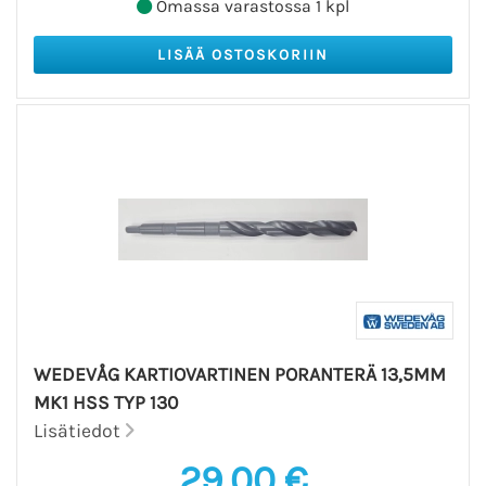
Omassa varastossa 1 kpl
WEDEVÅG KARTIOVARTINEN PORANTERÄ 13,5MM
MK1 HSS TYP 130
Lisätiedot
29,00 €