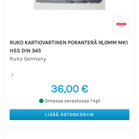
RUKO KARTIOVARTINEN PORANTERÄ 16,0MM MK1
HSS DIN 345
Ruko Germany
36,00 €
Omassa varastossa 1 kpl