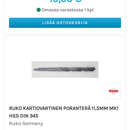
Omassa varastossa 1 kpl
RUKO KARTIOVARTINEN PORANTERÄ 11,5MM MK1
HSS DIN 345
Ruko Germany