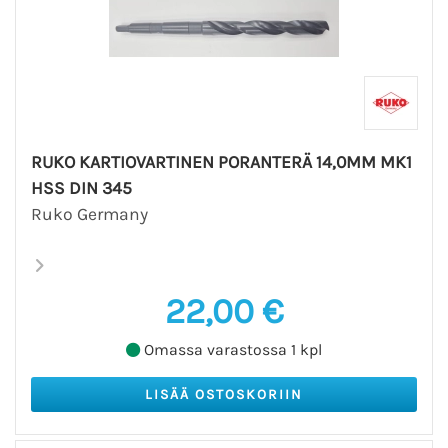
RUKO KARTIOVARTINEN PORANTERÄ 14,0MM MK1
HSS DIN 345
Ruko Germany
22,00 €
Omassa varastossa 1 kpl