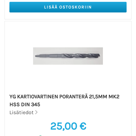
YG KARTIOVARTINEN PORANTERÄ 21,5MM MK2
HSS DIN 345
Lisätiedot
25,00 €