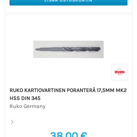
RUKO KARTIOVARTINEN PORANTERÄ 17,5MM MK2
HSS DIN 345
Ruko Germany
38,00 €