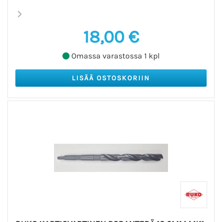
18,00 €
Omassa varastossa 1 kpl