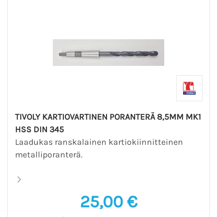
TIVOLY KARTIOVARTINEN PORANTERÄ 8,5MM MK1
HSS DIN 345
Laadukas ranskalainen kartiokiinnitteinen
metalliporanterä.
25,00 €