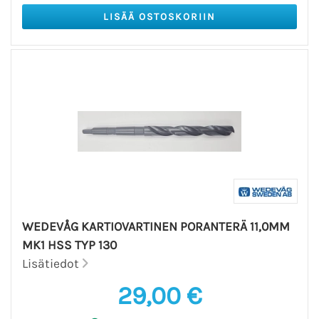
WEDEVÅG KARTIOVARTINEN PORANTERÄ 11,0MM
MK1 HSS TYP 130
Lisätiedot
29,00 €