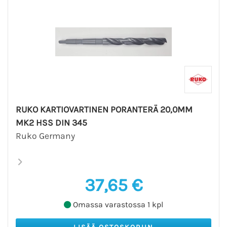
RUKO KARTIOVARTINEN PORANTERÄ 20,0MM
MK2 HSS DIN 345
Ruko Germany
37,65 €
Omassa varastossa 1 kpl