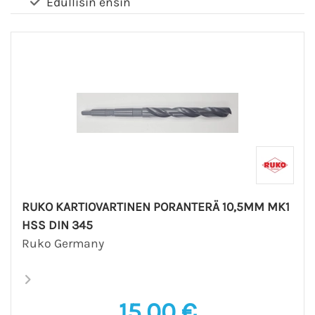
Edullisin ensin
RUKO KARTIOVARTINEN PORANTERÄ 10,5MM MK1
HSS DIN 345
Ruko Germany
15,00 €