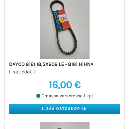
DAYCO 8161 18,5X808 LE - 8161 HIHNA
Lisätiedot
16,00 €
Omassa varastossa 1 kpl