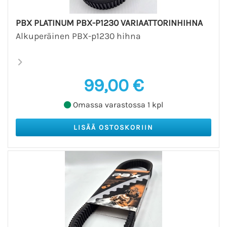
PBX PLATINUM PBX-P1230 VARIAATTORINHIHNA
Alkuperäinen PBX-p1230 hihna
99,00 €
Omassa varastossa 1 kpl