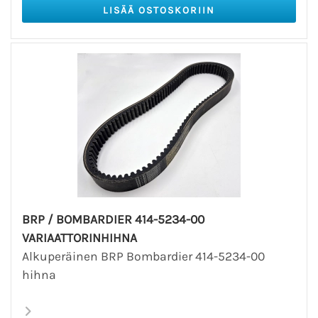
BRP / BOMBARDIER 414-5234-00
VARIAATTORINHIHNA
Alkuperäinen BRP Bombardier 414-5234-00
hihna