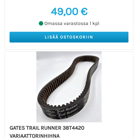
49,00 €
Omassa varastossa 1 kpl
GATES TRAIL RUNNER 38T4420
VARIAATTORINHIHNA