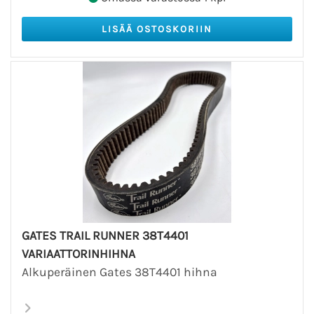
GATES TRAIL RUNNER 38T4401
VARIAATTORINHIHNA
Alkuperäinen Gates 38T4401 hihna