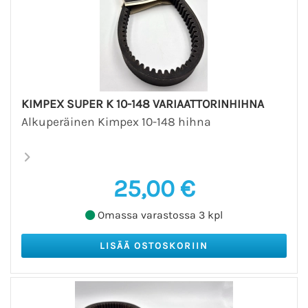
KIMPEX SUPER K 10-148 VARIAATTORINHIHNA
Alkuperäinen Kimpex 10-148 hihna
25,00 €
Omassa varastossa 3 kpl