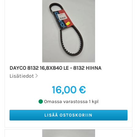
DAYCO 8132 16,8X840 LE - 8132 HIHNA
Lisätiedot
16,00 €
Omassa varastossa 1 kpl