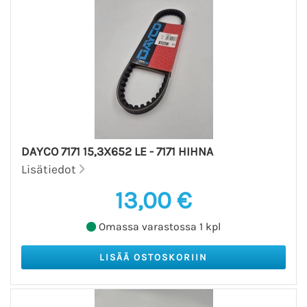
DAYCO 7171 15,3X652 LE - 7171 HIHNA
Lisätiedot
13,00 €
Omassa varastossa 1 kpl