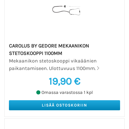
CAROLUS BY GEDORE MEKAANIKON
STETOSKOOPPI 1100MM
Mekaanikon stetoskooppi vikaäänien
paikantamiseen. Ulottuvuus 1100mm.
19,90 €
Omassa varastossa 1 kpl