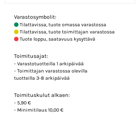
Varastosymbolit:
Tilattavissa, tuote omassa varastossa
Tilattavissa, tuote toimittajan varastossa
Tuote loppu, saatavuus kysyttävä
Toimitusajat:
- Varastotuotteilla 1 arkipäivää
- Toimittajan varastossa olevilla
tuotteilla 3-8 arkipäivää
Toimituskulut alkaen:
- 5,90 €
- Minimitilaus 10,00 €