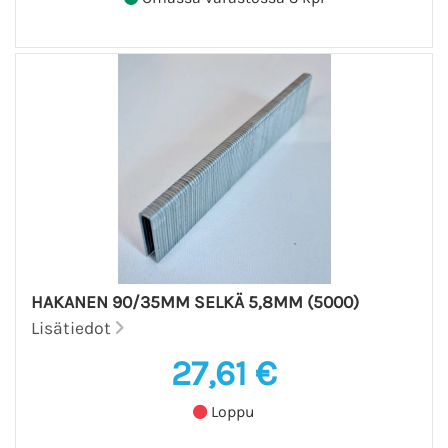
HAKANEN 90/35MM SELKÄ 5,8MM (5000)
Lisätiedot
27,61 €
Loppu