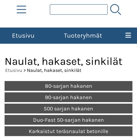
Etusivu
Tuoteryhmät
Naulat, hakaset, sinkilät
Etusivu
> Naulat, hakaset, sinkilät
80-sarjan hakanen
90-sarjan hakanen
500 sarjan hakanen
Duo-Fast 50-sarjan hakanen
Karkaistut teräsnaulat betonille