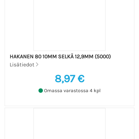
HAKANEN 80 10MM SELKÄ 12,9MM (5000)
Lisätiedot
8,97 €
Omassa varastossa 4 kpl