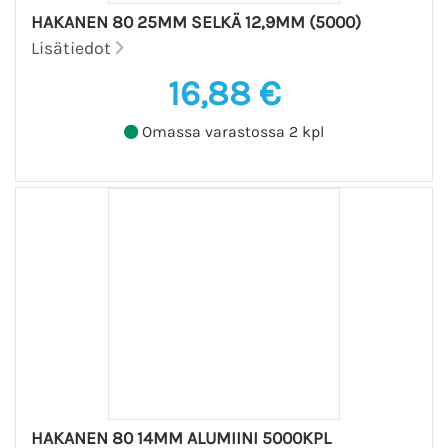
HAKANEN 80 25MM SELKÄ 12,9MM (5000)
Lisätiedot
16,88 €
Omassa varastossa 2 kpl
HAKANEN 80 14MM ALUMIINI 5000KPL