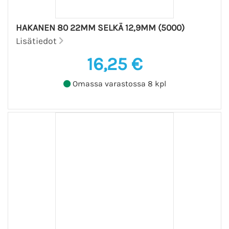
HAKANEN 80 22MM SELKÄ 12,9MM (5000)
Lisätiedot
16,25 €
Omassa varastossa 8 kpl