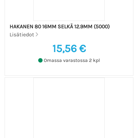
HAKANEN 80 16MM SELKÄ 12.9MM (5000)
Lisätiedot
15,56 €
Omassa varastossa 2 kpl