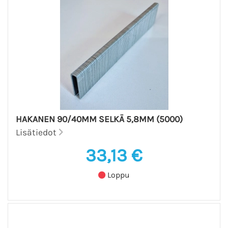
HAKANEN 90/40MM SELKÄ 5,8MM (5000)
Lisätiedot
33,13 €
Loppu