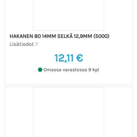
HAKANEN 80 14MM SELKÄ 12,9MM (5000)
Lisätiedot
12,11 €
Omassa varastossa 9 kpl