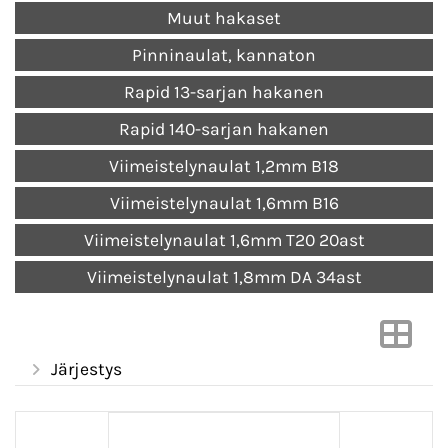
Muut hakaset
Pinninaulat, kannaton
Rapid 13-sarjan hakanen
Rapid 140-sarjan hakanen
Viimeistelynaulat 1,2mm B18
Viimeistelynaulat 1,6mm B16
Viimeistelynaulat 1,6mm T20 20ast
Viimeistelynaulat 1,8mm DA 34ast
Järjestys