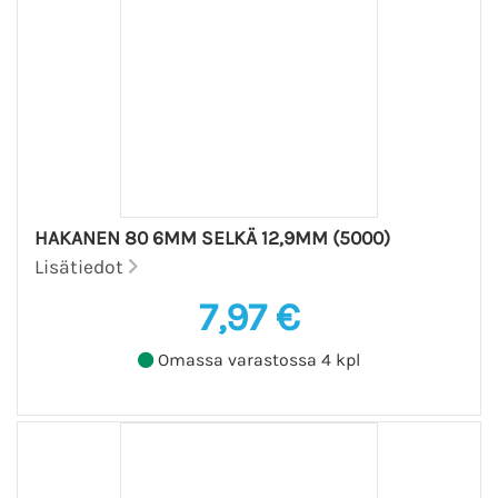
HAKANEN 80 6MM SELKÄ 12,9MM (5000)
Lisätiedot
7,97 €
Omassa varastossa 4 kpl