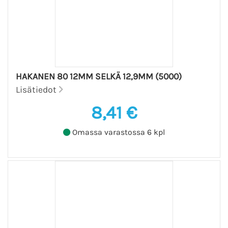
HAKANEN 80 12MM SELKÄ 12,9MM (5000)
Lisätiedot
8,41 €
Omassa varastossa 6 kpl