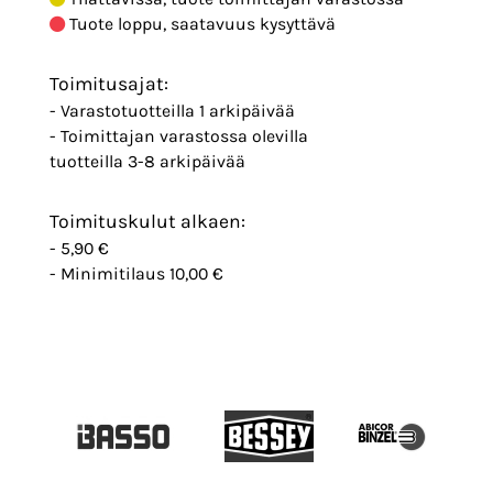
Tuote loppu, saatavuus kysyttävä
Toimitusajat:
- Varastotuotteilla 1 arkipäivää
- Toimittajan varastossa olevilla
tuotteilla 3-8 arkipäivää
Toimituskulut alkaen:
- 5,90 €
- Minimitilaus 10,00 €