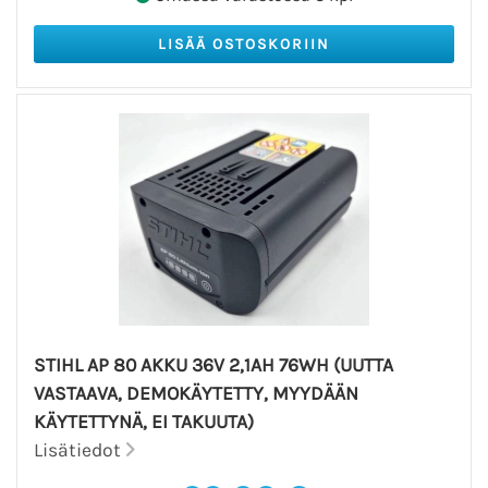
STIHL AP 80 AKKU 36V 2,1AH 76WH (UUTTA
VASTAAVA, DEMOKÄYTETTY, MYYDÄÄN
KÄYTETTYNÄ, EI TAKUUTA)
Lisätiedot