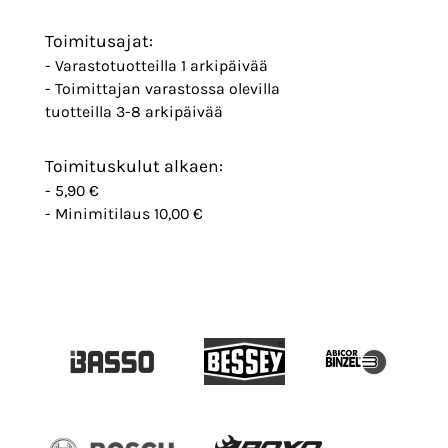
Toimitusajat:
- Varastotuotteilla 1 arkipäivää
- Toimittajan varastossa olevilla
tuotteilla 3-8 arkipäivää
Toimituskulut alkaen:
- 5,90 €
- Minimitilaus 10,00 €