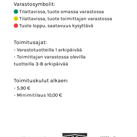
Varastosymbolit:
Tilattavissa, tuote omassa varastossa
Tilattavissa, tuote toimittajan varastossa
Tuote loppu, saatavuus kysyttävä
Toimitusajat:
- Varastotuotteilla 1 arkipäivää
- Toimittajan varastossa olevilla
tuotteilla 3-8 arkipäivää
Toimituskulut alkaen:
- 5,90 €
- Minimitilaus 10,00 €