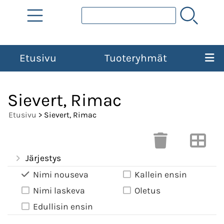
Etusivu
Tuoteryhmät
Sievert, Rimac
Etusivu
> Sievert, Rimac
Järjestys
Nimi nouseva
Kallein ensin
Nimi laskeva
Oletus
Edullisin ensin