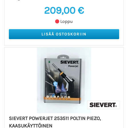
209,00 €
Loppu
SIEVERT POWERJET 253511 POLTIN PIEZO,
KAASUKÄYTTÖINEN