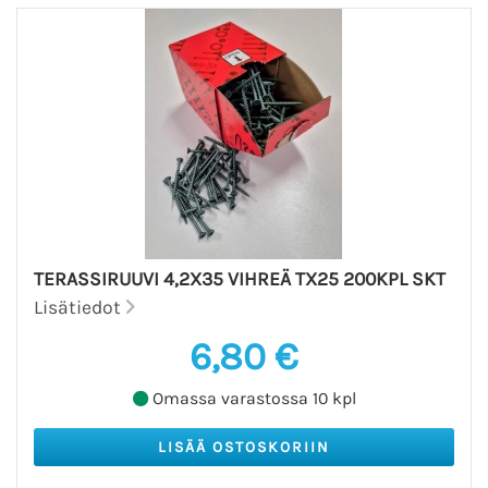
TERASSIRUUVI 4,2X35 VIHREÄ TX25 200KPL SKT
Lisätiedot
6,80 €
Omassa varastossa 10 kpl