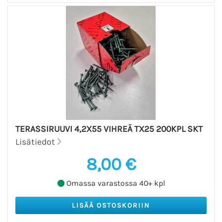
TERASSIRUUVI 4,2X55 VIHREÄ TX25 200KPL SKT
Lisätiedot
8,00 €
Omassa varastossa 40+ kpl