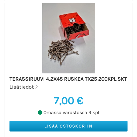
TERASSIRUUVI 4,2X45 RUSKEA TX25 200KPL SKT
Lisätiedot
7,00 €
Omassa varastossa 9 kpl