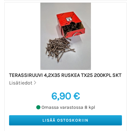
TERASSIRUUVI 4,2X35 RUSKEA TX25 200KPL SKT
Lisätiedot
6,90 €
Omassa varastossa 8 kpl