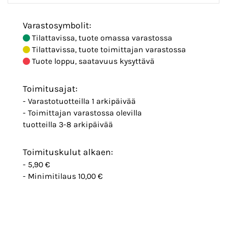
Varastosymbolit:
Tilattavissa, tuote omassa varastossa
Tilattavissa, tuote toimittajan varastossa
Tuote loppu, saatavuus kysyttävä
Toimitusajat:
- Varastotuotteilla 1 arkipäivää
- Toimittajan varastossa olevilla
tuotteilla 3-8 arkipäivää
Toimituskulut alkaen:
- 5,90 €
- Minimitilaus 10,00 €