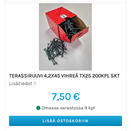
TERASSIRUUVI 4,2X45 VIHREÄ TX25 200KPL SKT
Lisätiedot
7,50 €
Omassa varastossa 9 kpl