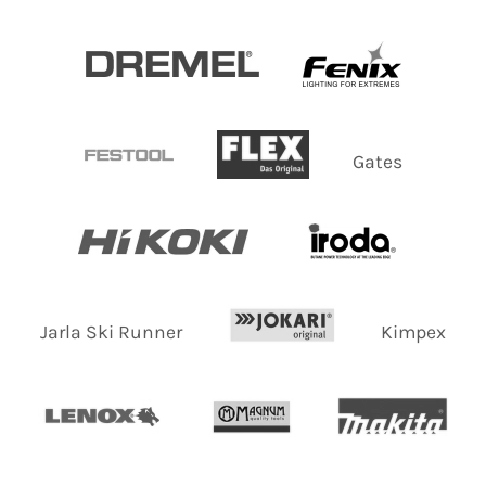
Gates
Jarla Ski Runner
Kimpex