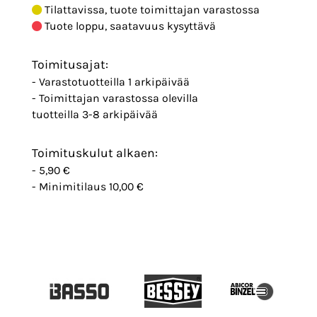
Tilattavissa, tuote toimittajan varastossa
Tuote loppu, saatavuus kysyttävä
Toimitusajat:
- Varastotuotteilla 1 arkipäivää
- Toimittajan varastossa olevilla
tuotteilla 3-8 arkipäivää
Toimituskulut alkaen:
- 5,90 €
- Minimitilaus 10,00 €