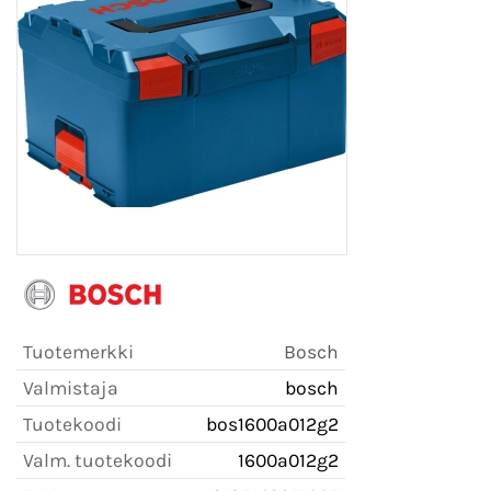
Tuotemerkki
Bosch
Valmistaja
bosch
Tuotekoodi
bos1600a012g2
Valm. tuotekoodi
1600a012g2