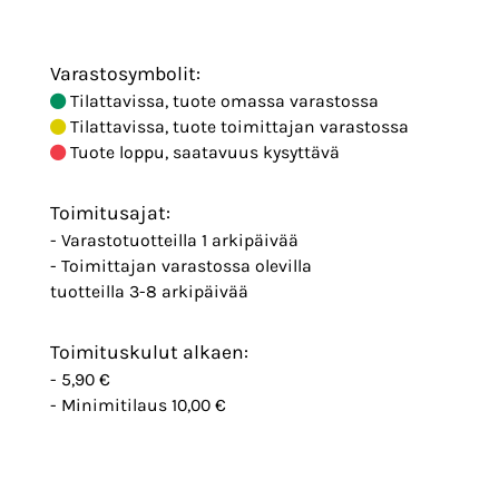
Varastosymbolit:
Tilattavissa, tuote omassa varastossa
Tilattavissa, tuote toimittajan varastossa
Tuote loppu, saatavuus kysyttävä
Toimitusajat:
- Varastotuotteilla 1 arkipäivää
- Toimittajan varastossa olevilla
tuotteilla 3-8 arkipäivää
Toimituskulut alkaen:
- 5,90 €
- Minimitilaus 10,00 €