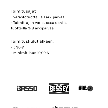
Toimitusajat:
- Varastotuotteilla 1 arkipäivää
- Toimittajan varastossa olevilla
tuotteilla 3-8 arkipäivää
Toimituskulut alkaen:
- 5,90 €
- Minimitilaus 10,00 €