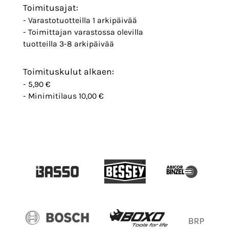
Toimitusajat:
- Varastotuotteilla 1 arkipäivää
- Toimittajan varastossa olevilla
tuotteilla 3-8 arkipäivää
Toimituskulut alkaen:
- 5,90 €
- Minimitilaus 10,00 €
BRP