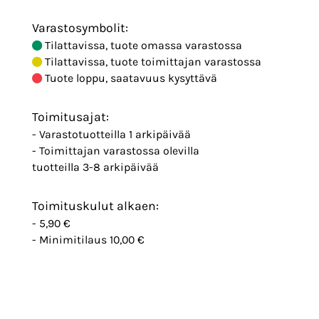
Varastosymbolit:
Tilattavissa, tuote omassa varastossa
Tilattavissa, tuote toimittajan varastossa
Tuote loppu, saatavuus kysyttävä
Toimitusajat:
- Varastotuotteilla 1 arkipäivää
- Toimittajan varastossa olevilla
tuotteilla 3-8 arkipäivää
Toimituskulut alkaen:
- 5,90 €
- Minimitilaus 10,00 €