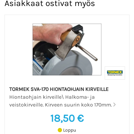
Asiakkaat ostivat myös
TORMEK SVA-170 HIONTAOHJAIN KIRVEILLE
Hiontaohjain kirveille\ Halkoma- ja
veistokirveille. Kirveen suurin koko 170mm.
18,50 €
Loppu