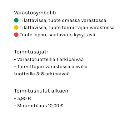
Varastosymbolit:
Tilattavissa, tuote omassa varastossa
Tilattavissa, tuote toimittajan varastossa
Tuote loppu, saatavuus kysyttävä
Toimitusajat:
- Varastotuotteilla 1 arkipäivää
- Toimittajan varastossa olevilla
tuotteilla 3-8 arkipäivää
Toimituskulut alkaen:
- 5,90 €
- Minimitilaus 10,00 €