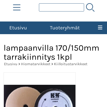
Etusivu
Tuoteryhmät
lampaanvilla 170/150mm
tarrakiinnitys 1kpl
Etusivu
>
Hiomatarvikkeet
>
Kiilloitustarvikkeet