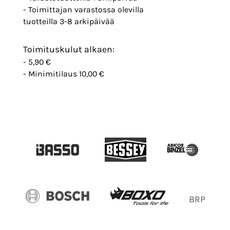
- Toimittajan varastossa olevilla
tuotteilla 3-8 arkipäivää
Toimituskulut alkaen:
- 5,90 €
- Minimitilaus 10,00 €
BRP