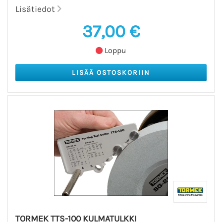
Lisätiedot
37,00 €
Loppu
TORMEK TTS-100 KULMATULKKI