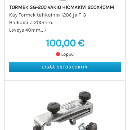
TORMEK SG-200 VAKIO HIOMAKIVI 200X40MM
Käy Tormek tahkoihin 1206 ja T-3
Halkaisija 200mm.
Leveys 40mm...
100,00 €
Loppu