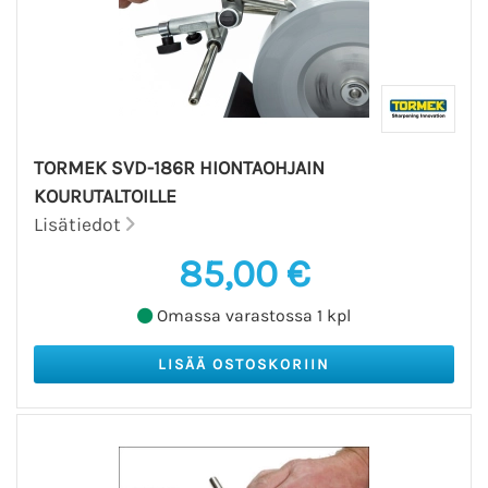
TORMEK SVD-186R HIONTAOHJAIN
KOURUTALTOILLE
Lisätiedot
85,00 €
Omassa varastossa 1 kpl