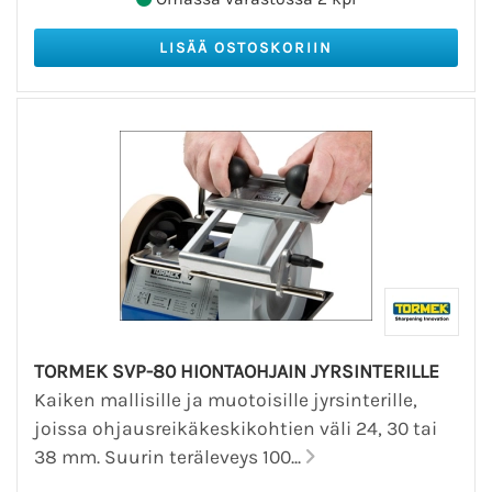
TORMEK SVP-80 HIONTAOHJAIN JYRSINTERILLE
Kaiken mallisille ja muotoisille jyrsinterille,
joissa ohjausreikäkeskikohtien väli 24, 30 tai
38 mm. Suurin teräleveys 100...