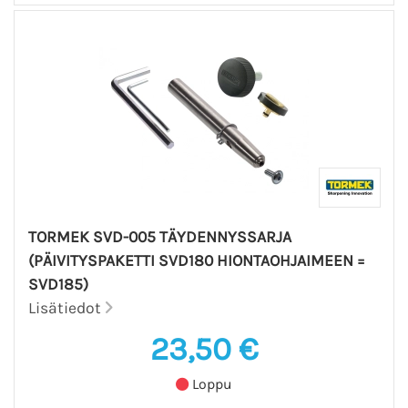
TORMEK SVD-005 TÄYDENNYSSARJA
(PÄIVITYSPAKETTI SVD180 HIONTAOHJAIMEEN =
SVD185)
Lisätiedot
23,50 €
Loppu