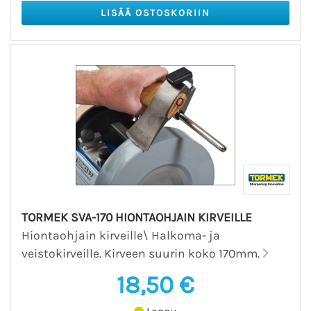
TORMEK SVA-170 HIONTAOHJAIN KIRVEILLE
Hiontaohjain kirveille\ Halkoma- ja
veistokirveille. Kirveen suurin koko 170mm.
18,50 €