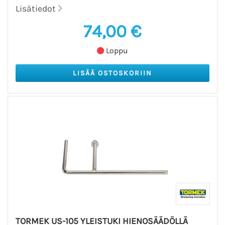
Lisätiedot
74,00 €
Loppu
TORMEK US-105 YLEISTUKI HIENOSÄÄDÖLLÄ