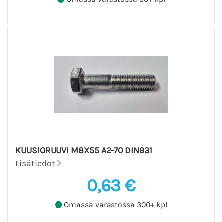
KUUSIORUUVI M8X55 A2-70 DIN931
Lisätiedot
0,63 €
Omassa varastossa 300+ kpl