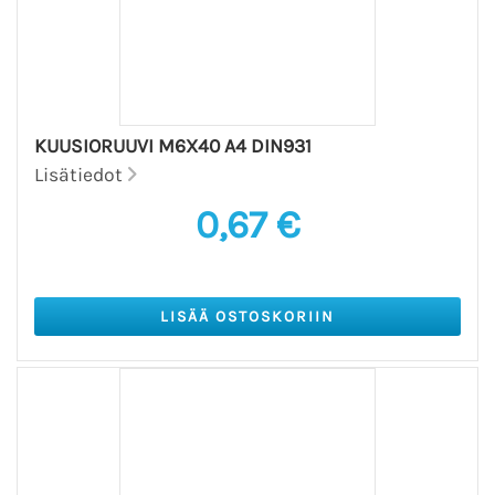
KUUSIORUUVI M6X40 A4 DIN931
Lisätiedot
0,67 €