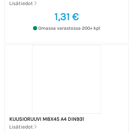
Lisätiedot
1,31 €
Omassa varastossa 200+ kpl
KUUSIORUUVI M8X45 A4 DIN931
Lisätiedot