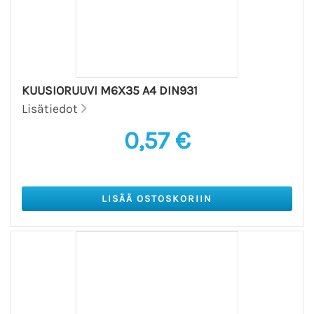
KUUSIORUUVI M6X35 A4 DIN931
Lisätiedot
0,57 €