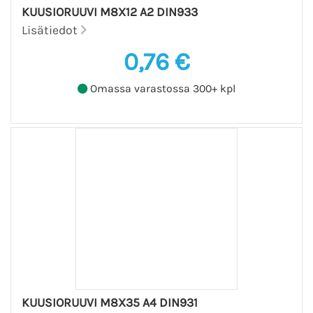
KUUSIORUUVI M8X12 A2 DIN933
Lisätiedot
0,76 €
Omassa varastossa 300+ kpl
KUUSIORUUVI M8X35 A4 DIN931