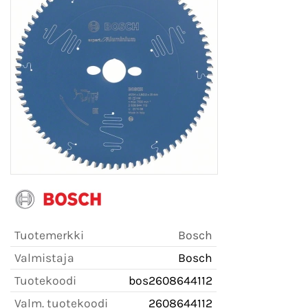
Tuotemerkki
Bosch
Valmistaja
Bosch
Tuotekoodi
bos2608644112
Valm. tuotekoodi
2608644112