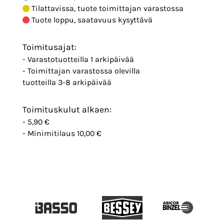
Tilattavissa, tuote toimittajan varastossa
Tuote loppu, saatavuus kysyttävä
Toimitusajat:
- Varastotuotteilla 1 arkipäivää
- Toimittajan varastossa olevilla
tuotteilla 3-8 arkipäivää
Toimituskulut alkaen:
- 5,90 €
- Minimitilaus 10,00 €