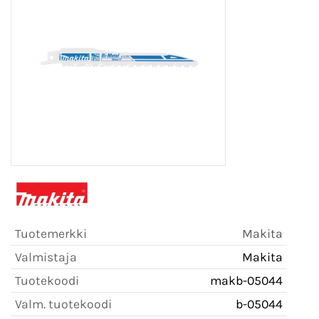
Tuotemerkki
Makita
Valmistaja
Makita
Tuotekoodi
makb-05044
Valm. tuotekoodi
b-05044