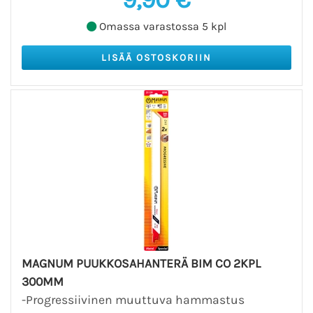
Omassa varastossa 5 kpl
MAGNUM PUUKKOSAHANTERÄ BIM CO 2KPL
300MM
-Progressiivinen muuttuva hammastus