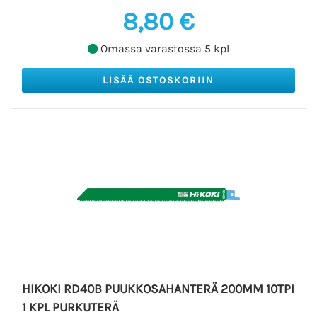
8,80 €
Omassa varastossa 5 kpl
HIKOKI RD40B PUUKKOSAHANTERÄ 200MM 10TPI
1 KPL PURKUTERÄ