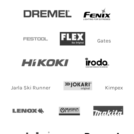
Gates
Jarla Ski Runner
Kimpex