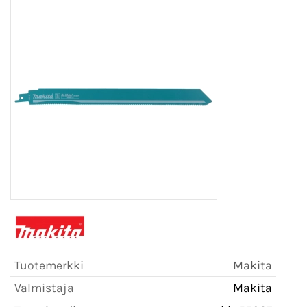
Tuotemerkki
Makita
Valmistaja
Makita